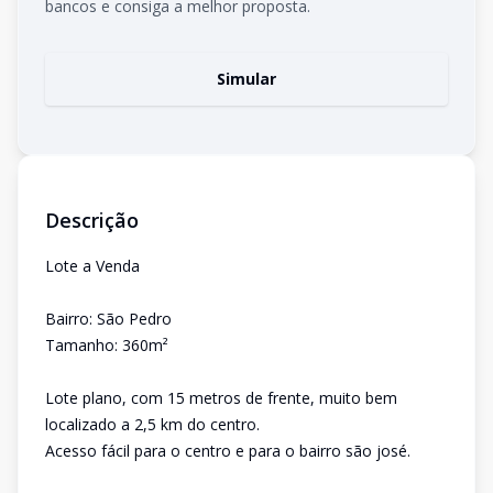
bancos e consiga a melhor proposta.
Simular
Descrição
Lote a Venda
Bairro: São Pedro
Tamanho: 360m²
Lote plano, com 15 metros de frente, muito bem
localizado a 2,5 km do centro.
Acesso fácil para o centro e para o bairro são josé.