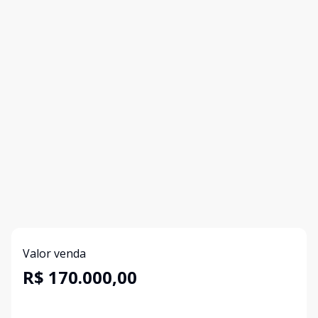
Valor venda
R$ 170.000,00