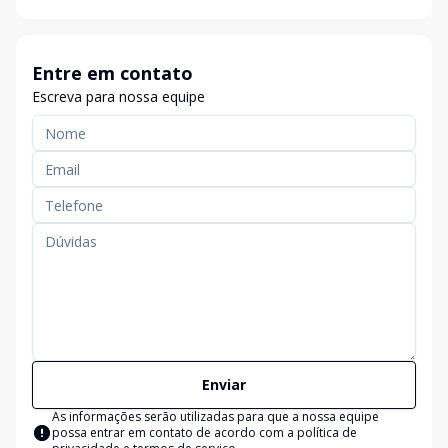
Entre em contato
Escreva para nossa equipe
Enviar
As informações serão utilizadas para que a nossa equipe
possa entrar em contato de acordo com a
política de