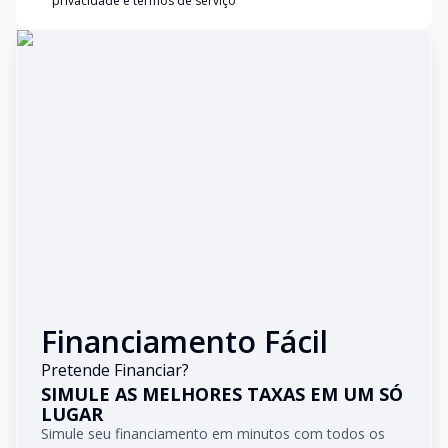
privacidade e termos de serviço
Financiamento Fácil
Pretende Financiar?
SIMULE AS MELHORES TAXAS EM UM SÓ
LUGAR
Simule seu financiamento em minutos com todos os