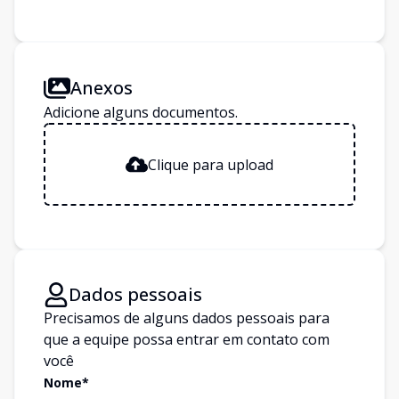
Anexos
Adicione alguns documentos.
Clique para upload
Dados pessoais
Precisamos de alguns dados pessoais para
que a equipe possa entrar em contato com
você
Nome*