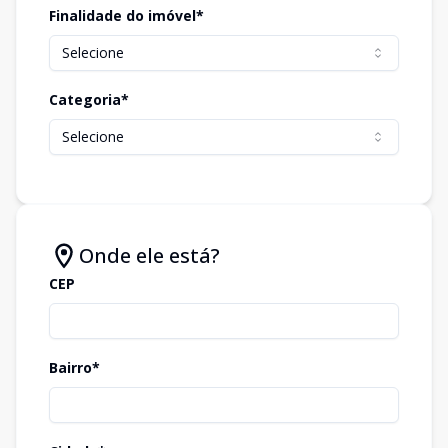
Finalidade do imóvel*
Selecione
Categoria*
Selecione
Onde ele está?
CEP
Bairro*