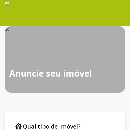
Anuncie seu imóvel
Qual tipo de imóvel?