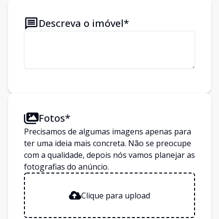
Descreva o imóvel*
Fotos*
Precisamos de algumas imagens apenas para
ter uma ideia mais concreta. Não se preocupe
com a qualidade, depois nós vamos planejar as
fotografias do anúncio.
Clique para upload