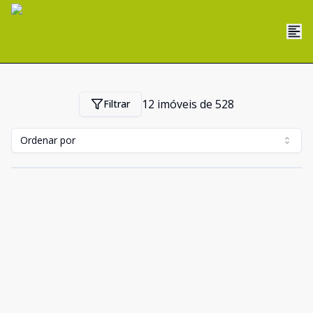
12
imóveis de
528
Filtrar
Ordenar por