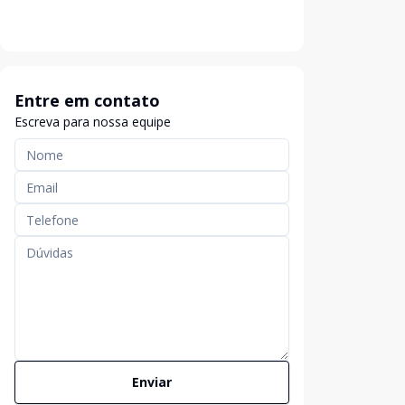
Entre em contato
Escreva para nossa equipe
Enviar