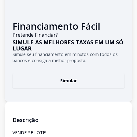
Financiamento Fácil
Pretende Financiar?
SIMULE AS MELHORES TAXAS EM UM SÓ
LUGAR
Simule seu financiamento em minutos com todos os
bancos e consiga a melhor proposta.
Simular
Descrição
VENDE-SE LOTE!