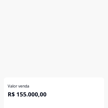
Valor venda
R$ 155.000,00