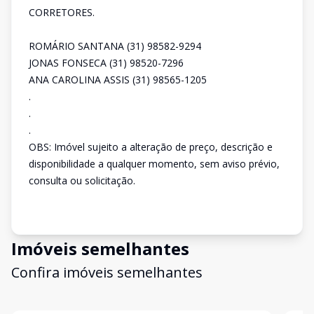
CORRETORES.
ROMÁRIO SANTANA (31) 98582-9294
JONAS FONSECA (31) 98520-7296
ANA CAROLINA ASSIS (31) 98565-1205
.
.
.
OBS: Imóvel sujeito a alteração de preço, descrição e
disponibilidade a qualquer momento, sem aviso prévio,
consulta ou solicitação.
Imóveis semelhantes
Confira imóveis semelhantes