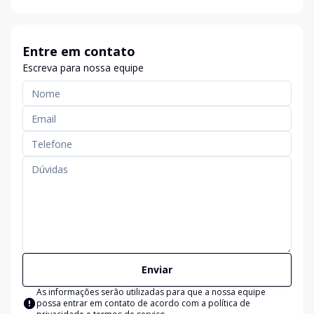
Entre em contato
Escreva para nossa equipe
Enviar
As informações serão utilizadas para que a nossa equipe
possa entrar em contato de acordo com a
política de