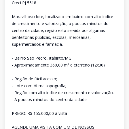
Creci PJ 5518
Maravilhoso lote, localizado em bairro com alto índice
de crescimento e valorização, a poucos minutos do
centro da cidade, região esta servida por algumas
benfeitorias públicas, escolas, mercearias,
supermercados e farmácia.
- Bairro São Pedro, Itabirito/MG
- Aproximadamente 360,00 m² d eterreno (12x30)
- Região de fácil acesso;
- Lote com ótima topografia;
- Região com alto índice de crescimento e valorização.
- A poucos minutos do centro da cidade.
PREGO: R$ 155.000,00 à vista
AGENDE UMA VISITA COM UM DE NOSSOS