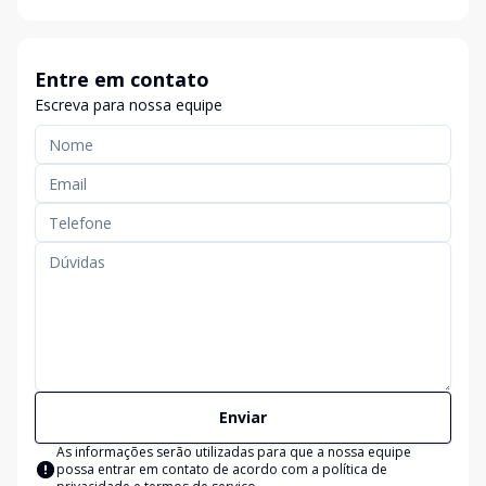
Entre em contato
Escreva para nossa equipe
Enviar
As informações serão utilizadas para que a nossa equipe
possa entrar em contato de acordo com a
política de