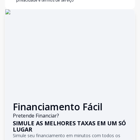
privacidade e termos de serviço
Financiamento Fácil
Pretende Financiar?
SIMULE AS MELHORES TAXAS EM UM SÓ
LUGAR
Simule seu financiamento em minutos com todos os