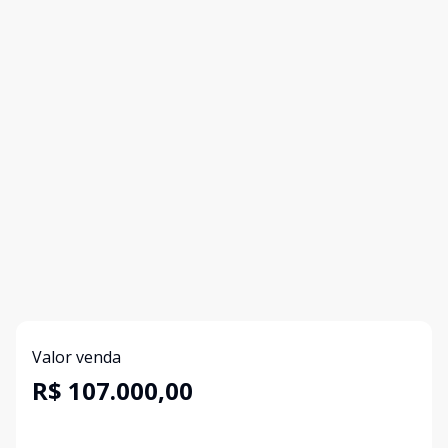
Valor venda
R$ 107.000,00