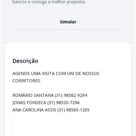
bancos e consiga a melhor proposta.
Simular
Descrição
AGENDE UMA VISITA COM UM DE NOSSOS
CORRETORES.
ROMÁRIO SANTANA (31) 98582-9294
JONAS FONSECA (31) 98520-7296
ANA CAROLINA ASSIS (31) 98565-1205
.
.
.