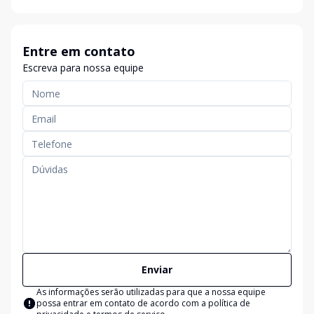
Entre em contato
Escreva para nossa equipe
Enviar
As informações serão utilizadas para que a nossa equipe
possa entrar em contato de acordo com a
política de