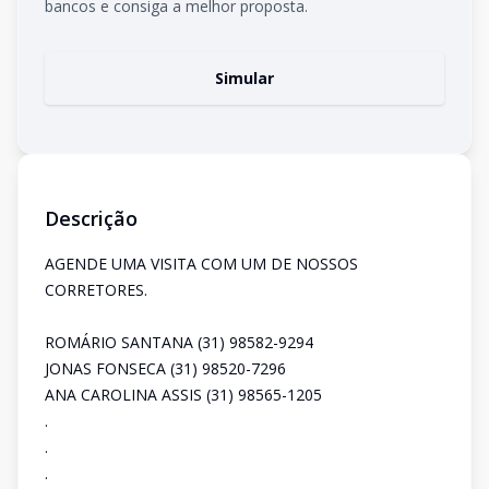
bancos e consiga a melhor proposta.
Simular
Descrição
AGENDE UMA VISITA COM UM DE NOSSOS
CORRETORES.
ROMÁRIO SANTANA (31) 98582-9294
JONAS FONSECA (31) 98520-7296
ANA CAROLINA ASSIS (31) 98565-1205
.
.
.