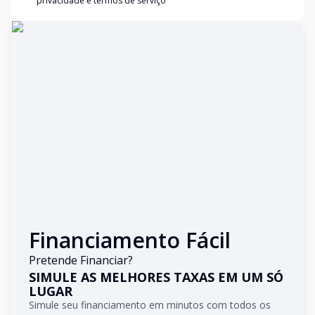
privacidade e termos de serviço
Financiamento Fácil
Pretende Financiar?
SIMULE AS MELHORES TAXAS EM UM SÓ
LUGAR
Simule seu financiamento em minutos com todos os