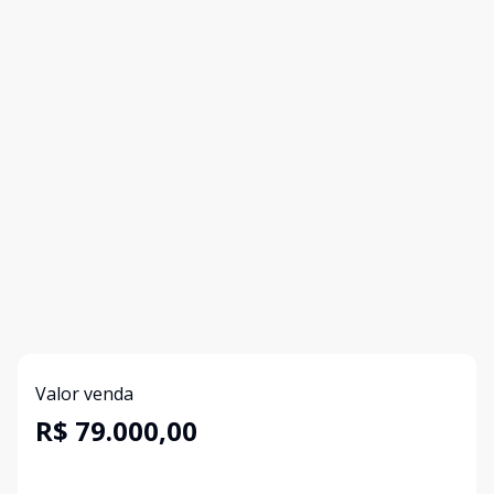
Valor venda
R$ 79.000,00