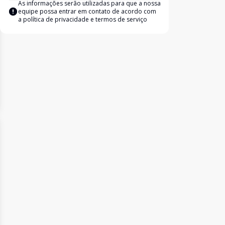
As informações serão utilizadas para que a nossa
equipe possa entrar em contato de acordo com
a
política de privacidade e termos de serviço