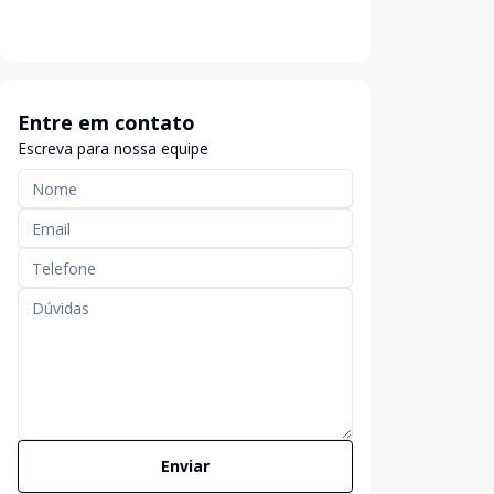
Entre em contato
Escreva para nossa equipe
Enviar