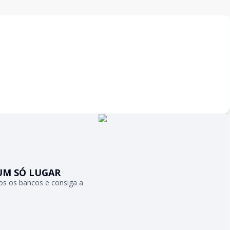
UM SÓ LUGAR
s os bancos e consiga a