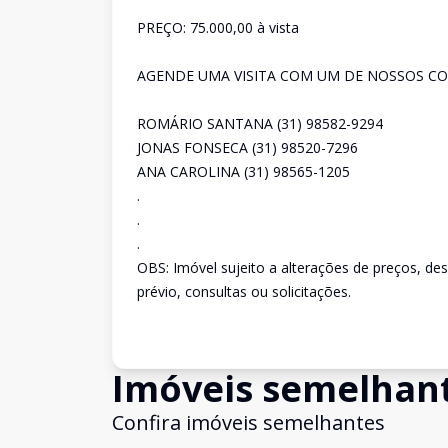
PREÇO: 75.000,00 à vista
AGENDE UMA VISITA COM UM DE NOSSOS CO
ROMÁRIO SANTANA (31) 98582-9294
JONAS FONSECA (31) 98520-7296
ANA CAROLINA (31) 98565-1205
.
.
.
OBS: Imóvel sujeito a alterações de preços, de
prévio, consultas ou solicitações.
Imóveis semelhan
Confira imóveis semelhantes