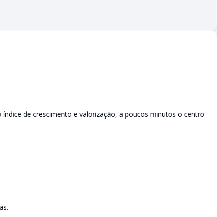
o índice de crescimento e valorização, a poucos minutos o centro
as.