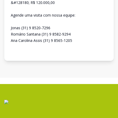
&#128180; R$ 120.000,00
Agende uma visita com nossa equipe:
Jonas (31) 9 8520-7296
Romário Santana (31) 9 8582-9294
Ana Carolina Assis (31) 9 8565-1205