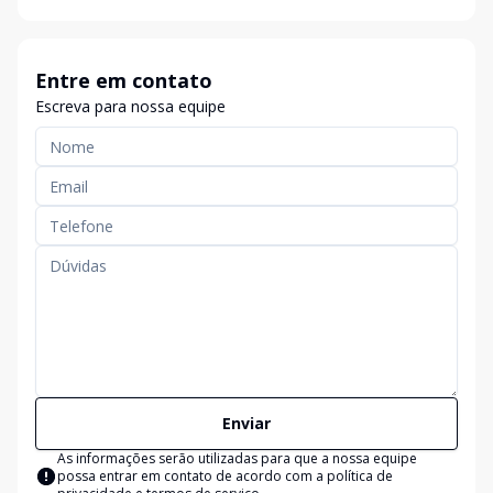
Entre em contato
Escreva para nossa equipe
Enviar
As informações serão utilizadas para que a nossa equipe
possa entrar em contato de acordo com a
política de