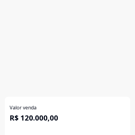
Valor venda
R$ 120.000,00