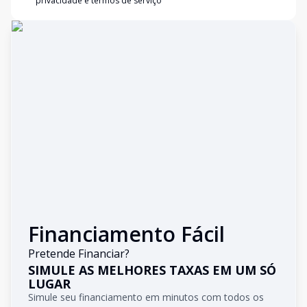
privacidade e termos de serviço
Financiamento Fácil
Pretende Financiar?
SIMULE AS MELHORES TAXAS EM UM SÓ
LUGAR
Simule seu financiamento em minutos com todos os