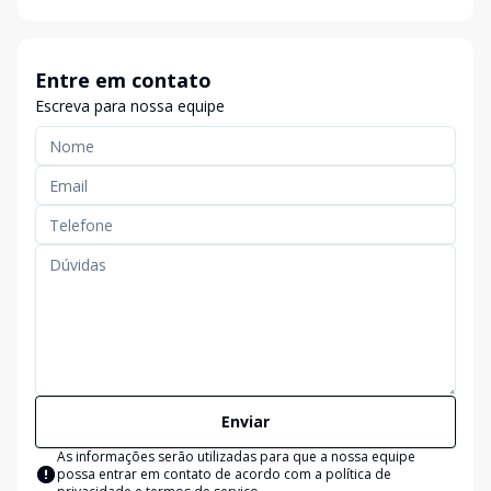
Entre em contato
Escreva para nossa equipe
Enviar
As informações serão utilizadas para que a nossa equipe
possa entrar em contato de acordo com a
política de