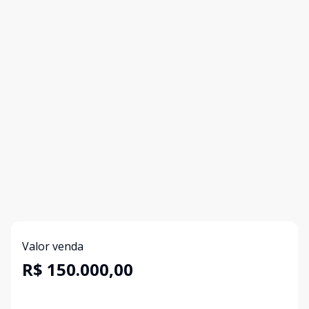
Valor venda
R$ 150.000,00