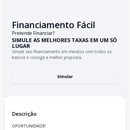
Financiamento Fácil
Pretende Financiar?
SIMULE AS MELHORES TAXAS EM UM SÓ
LUGAR
Simule seu financiamento em minutos com todos os
bancos e consiga a melhor proposta.
Simular
Descrição
OPORTUNIDADE!