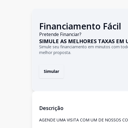
Financiamento Fácil
Pretende Financiar?
SIMULE AS MELHORES TAXAS EM 
Simule seu financiamento em minutos com todo
melhor proposta.
Simular
Descrição
AGENDE UMA VISITA COM UM DE NOSSOS CO