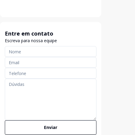
Entre em contato
Escreva para nossa equipe
Enviar