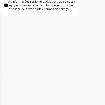
As informações serão utilizadas para que a nossa
equipe possa entrar em contato de acordo com
a
política de privacidade e termos de serviço