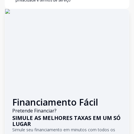
privacidade e termos de serviço
Financiamento Fácil
Pretende Financiar?
SIMULE AS MELHORES TAXAS EM UM SÓ
LUGAR
Simule seu financiamento em minutos com todos os