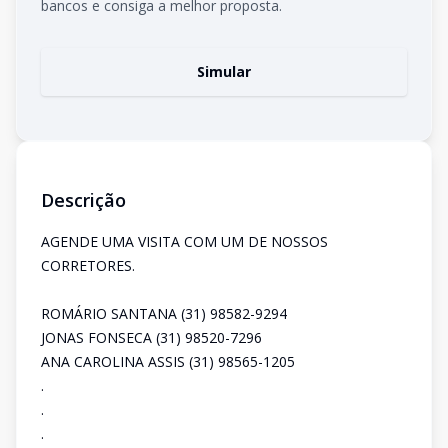
bancos e consiga a melhor proposta.
Simular
Descrição
AGENDE UMA VISITA COM UM DE NOSSOS
CORRETORES.
ROMÁRIO SANTANA (31) 98582-9294
JONAS FONSECA (31) 98520-7296
ANA CAROLINA ASSIS (31) 98565-1205
.
.
.