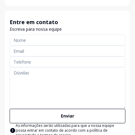
Entre em contato
Escreva para nossa equipe
Enviar
As informações serão utilizadas para que a nossa equipe
possa entrar em contato de acordo com a
política de