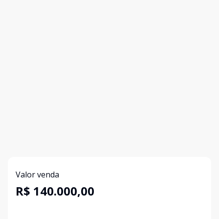
Valor venda
R$ 140.000,00