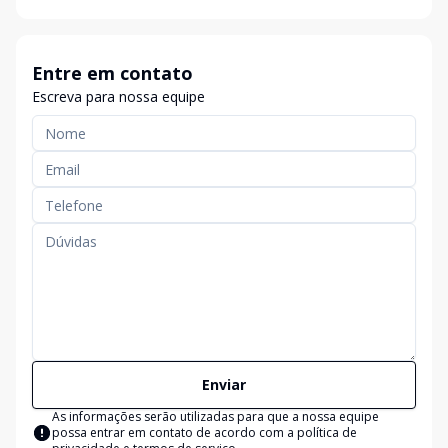
Entre em contato
Escreva para nossa equipe
Enviar
As informações serão utilizadas para que a nossa equipe
possa entrar em contato de acordo com a
política de