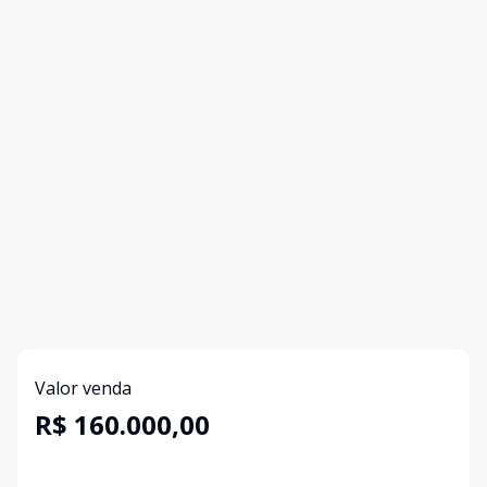
Valor venda
R$ 160.000,00