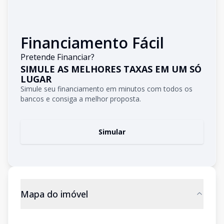
Financiamento Fácil
Pretende Financiar?
SIMULE AS MELHORES TAXAS EM UM SÓ
LUGAR
Simule seu financiamento em minutos com todos os
bancos e consiga a melhor proposta.
Simular
Mapa do imóvel