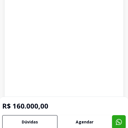
R$ 160.000,00
Dúvidas
Agendar