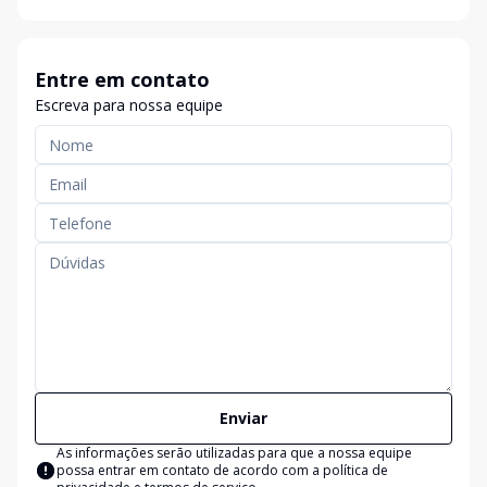
Entre em contato
Escreva para nossa equipe
Enviar
As informações serão utilizadas para que a nossa equipe
possa entrar em contato de acordo com a
política de