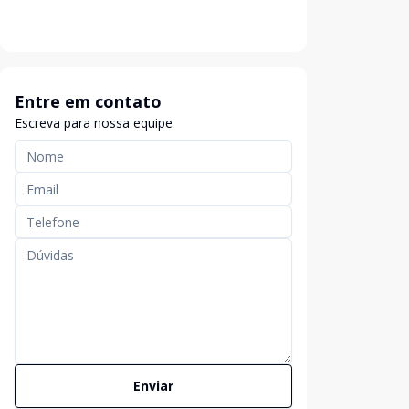
Entre em contato
Escreva para nossa equipe
Enviar