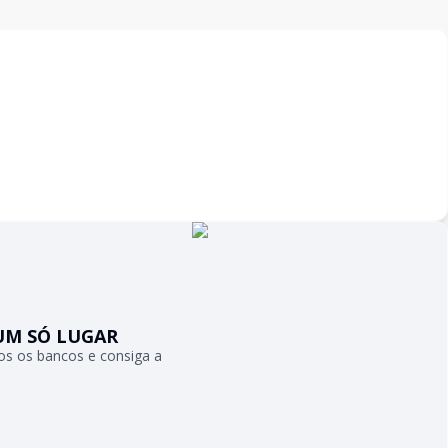
UM SÓ LUGAR
s os bancos e consiga a