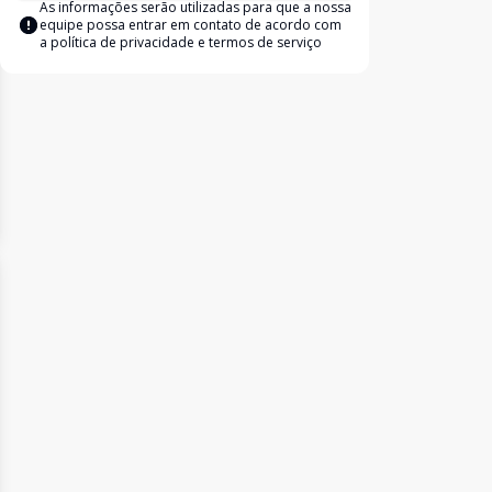
As informações serão utilizadas para que a nossa
equipe possa entrar em contato de acordo com
a
política de privacidade e termos de serviço