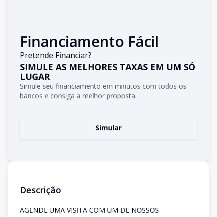
Financiamento Fácil
Pretende Financiar?
SIMULE AS MELHORES TAXAS EM UM SÓ
LUGAR
Simule seu financiamento em minutos com todos os
bancos e consiga a melhor proposta.
Simular
Descrição
AGENDE UMA VISITA COM UM DE NOSSOS