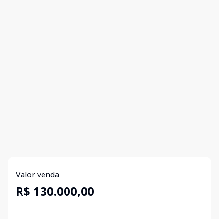
Valor venda
R$ 130.000,00