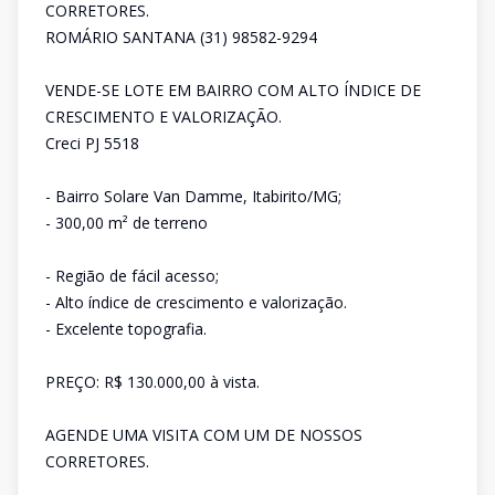
CORRETORES.
ROMÁRIO SANTANA (31) 98582-9294
VENDE-SE LOTE EM BAIRRO COM ALTO ÍNDICE DE
CRESCIMENTO E VALORIZAÇÃO.
Creci PJ 5518
- Bairro Solare Van Damme, Itabirito/MG;
- 300,00 m² de terreno
- Região de fácil acesso;
- Alto índice de crescimento e valorização.
- Excelente topografia.
PREÇO: R$ 130.000,00 à vista.
AGENDE UMA VISITA COM UM DE NOSSOS
CORRETORES.