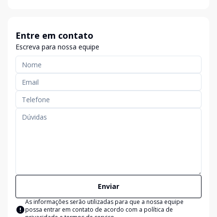
Entre em contato
Escreva para nossa equipe
Enviar
As informações serão utilizadas para que a nossa equipe
possa entrar em contato de acordo com a
política de