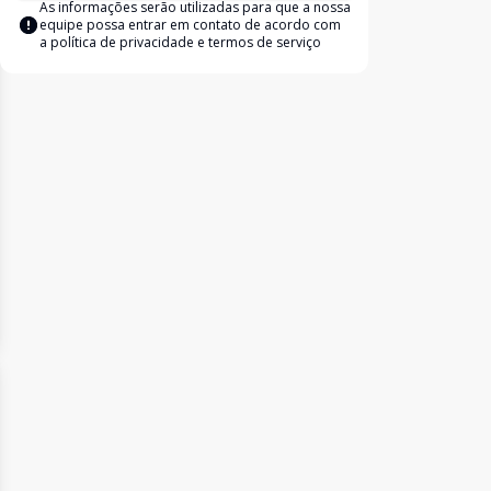
As informações serão utilizadas para que a nossa
equipe possa entrar em contato de acordo com
a
política de privacidade e termos de serviço