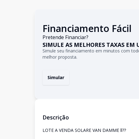
Financiamento Fácil
Pretende Financiar?
SIMULE AS MELHORES TAXAS EM 
Simule seu financiamento em minutos com todo
melhor proposta.
Simular
Descrição
LOTE A VENDA SOLARE VAN DAMME ll??