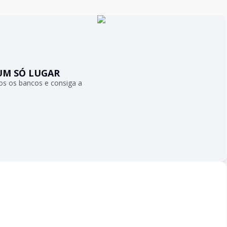
UM SÓ LUGAR
s os bancos e consiga a