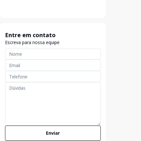
Entre em contato
Escreva para nossa equipe
Enviar