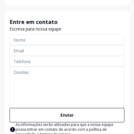
Entre em contato
Escreva para nossa equipe
Enviar
As informações serão utilizadas para que a nossa equipe
possa entrar em contato de acordo com a
política de