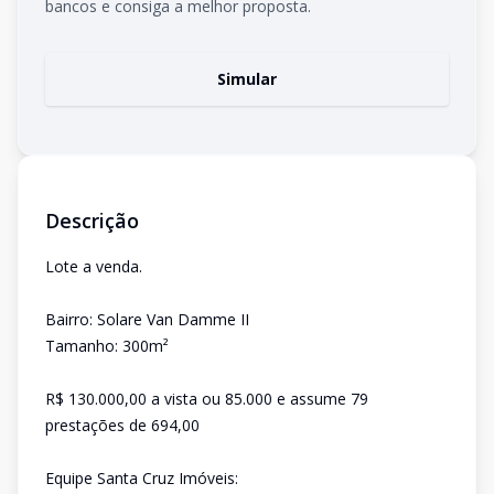
bancos e consiga a melhor proposta.
Simular
Descrição
Lote a venda.
Bairro: Solare Van Damme II
Tamanho: 300m²
R$ 130.000,00 a vista ou 85.000 e assume 79
prestações de 694,00
Equipe Santa Cruz Imóveis: