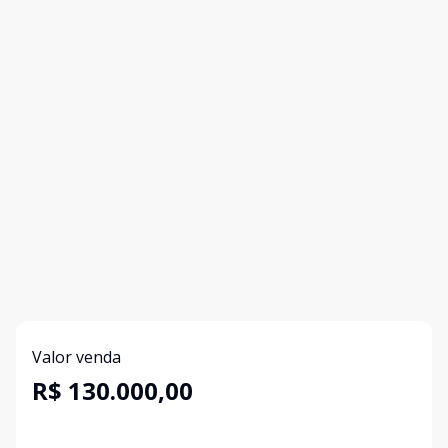
Valor venda
R$ 130.000,00