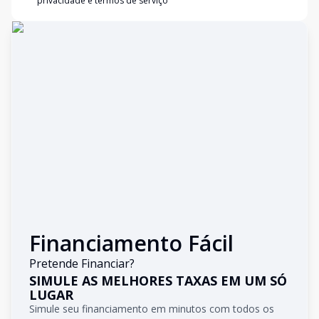
privacidade e termos de serviço
Financiamento Fácil
Pretende Financiar?
SIMULE AS MELHORES TAXAS EM UM SÓ
LUGAR
Simule seu financiamento em minutos com todos os