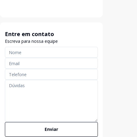
Entre em contato
Escreva para nossa equipe
Enviar