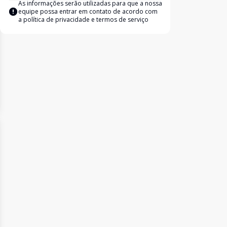
As informações serão utilizadas para que a nossa
equipe possa entrar em contato de acordo com
a
política de privacidade e termos de serviço