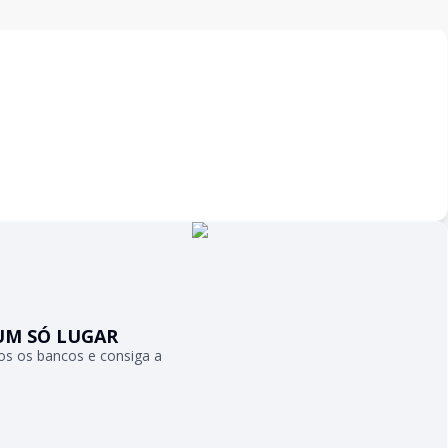
UM SÓ LUGAR
s os bancos e consiga a