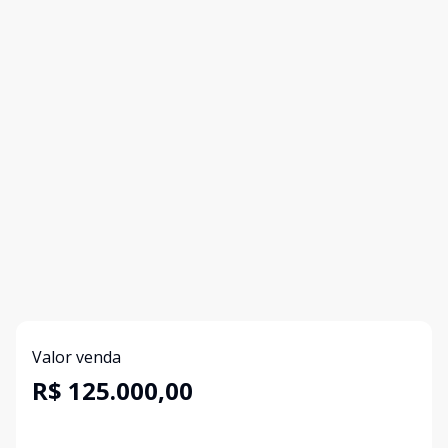
Valor venda
R$ 125.000,00