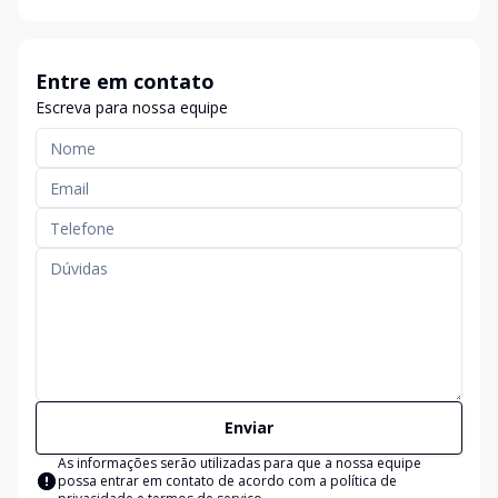
Entre em contato
Escreva para nossa equipe
Enviar
As informações serão utilizadas para que a nossa equipe
possa entrar em contato de acordo com a
política de