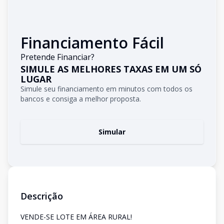
Financiamento Fácil
Pretende Financiar?
SIMULE AS MELHORES TAXAS EM UM SÓ
LUGAR
Simule seu financiamento em minutos com todos os
bancos e consiga a melhor proposta.
Simular
Descrição
VENDE-SE LOTE EM ÁREA RURAL!