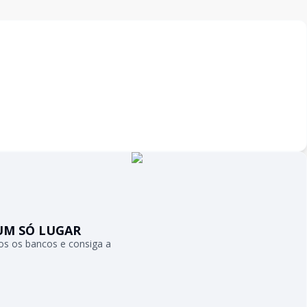
UM SÓ LUGAR
s os bancos e consiga a