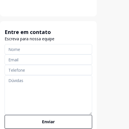
Entre em contato
Escreva para nossa equipe
Enviar