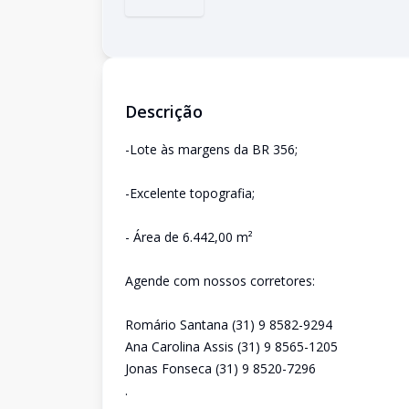
Descrição
-Lote às margens da BR 356;
-Excelente topografia;
- Área de 6.442,00 m²
Agende com nossos corretores:
Romário Santana (31) 9 8582-9294
Ana Carolina Assis (31) 9 8565-1205
Jonas Fonseca (31) 9 8520-7296
.