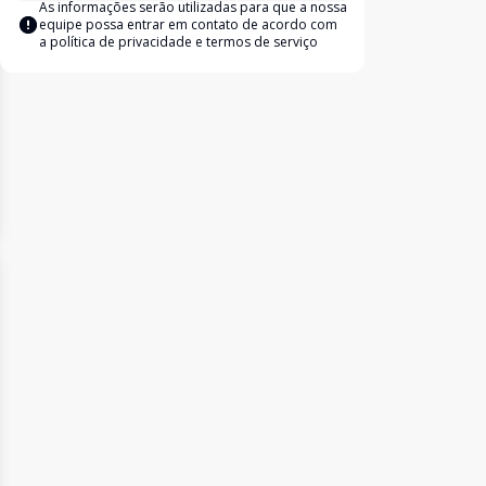
As informações serão utilizadas para que a nossa
equipe possa entrar em contato de acordo com
a
política de privacidade e termos de serviço