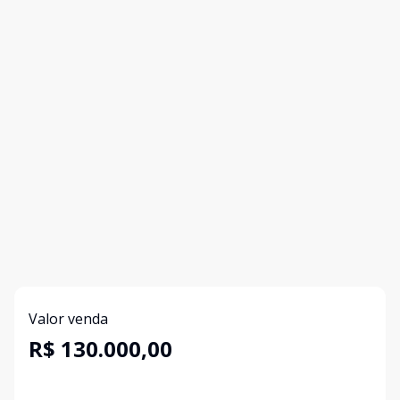
Valor venda
R$ 130.000,00