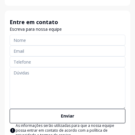
Entre em contato
Escreva para nossa equipe
Enviar
As informações serão utilizadas para que a nossa equipe
possa entrar em contato de acordo com a
política de