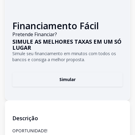
Financiamento Fácil
Pretende Financiar?
SIMULE AS MELHORES TAXAS EM UM SÓ
LUGAR
Simule seu financiamento em minutos com todos os
bancos e consiga a melhor proposta.
Simular
Descrição
OPORTUNIDADE!