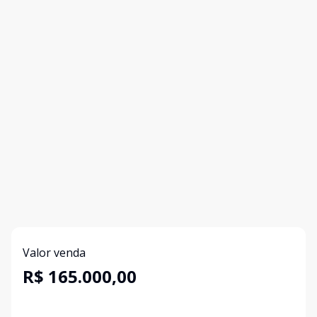
Valor venda
R$ 165.000,00