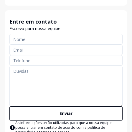
Entre em contato
Escreva para nossa equipe
Enviar
As informações serão utilizadas para que a nossa equipe
possa entrar em contato de acordo com a
política de