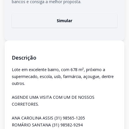
bancos e consiga a melhor proposta.
Simular
Descrição
Lote em excelente bairro, com 678 m², próximo a
supermecado, escola, usb, farmárcia, açougue, dentre
outros.
AGENDE UMA VISITA COM UM DE NOSSOS
CORRETORES.
ANA CAROLINA ASSIS (31) 98565-1205
ROMÁRIO SANTANA (31) 98582-9294