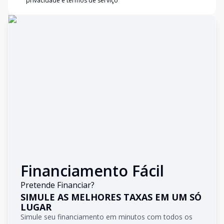
privacidade e termos de serviço
Financiamento Fácil
Pretende Financiar?
SIMULE AS MELHORES TAXAS EM UM SÓ
LUGAR
Simule seu financiamento em minutos com todos os