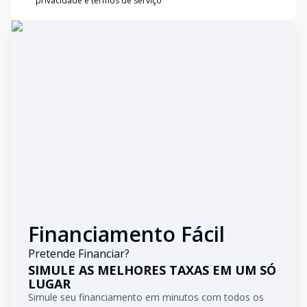
privacidade e termos de serviço
Financiamento Fácil
Pretende Financiar?
SIMULE AS MELHORES TAXAS EM UM SÓ
LUGAR
Simule seu financiamento em minutos com todos os