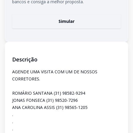
bancos e consiga a melhor proposta.
Simular
Descrição
AGENDE UMA VISITA COM UM DE NOSSOS
CORRETORES.
ROMÁRIO SANTANA (31) 98582-9294
JONAS FONSECA (31) 98520-7296
ANA CAROLINA ASSIS (31) 98565-1205
.
.
.