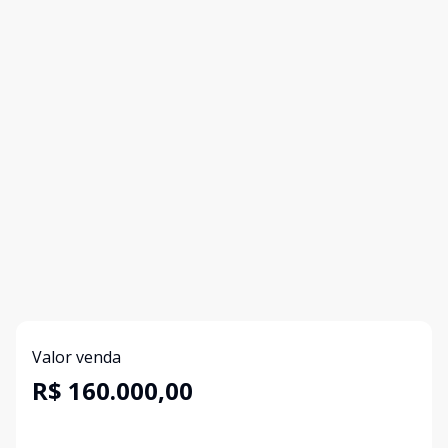
Valor venda
R$ 160.000,00