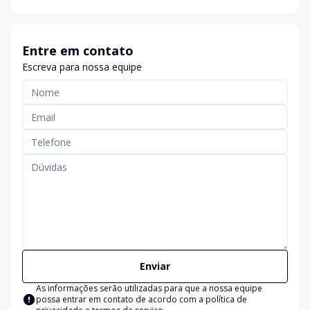
Entre em contato
Escreva para nossa equipe
Enviar
As informações serão utilizadas para que a nossa equipe
possa entrar em contato de acordo com a
política de