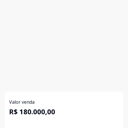
Valor venda
R$ 180.000,00