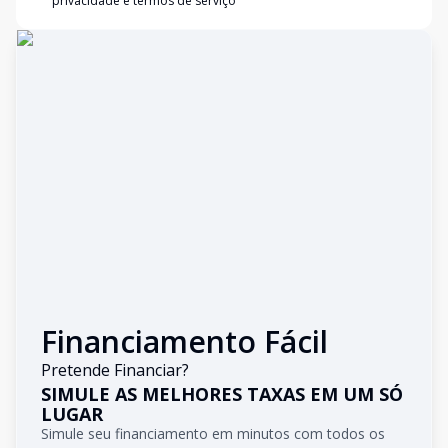
privacidade e termos de serviço
Financiamento Fácil
Pretende Financiar?
SIMULE AS MELHORES TAXAS EM UM SÓ
LUGAR
Simule seu financiamento em minutos com todos os