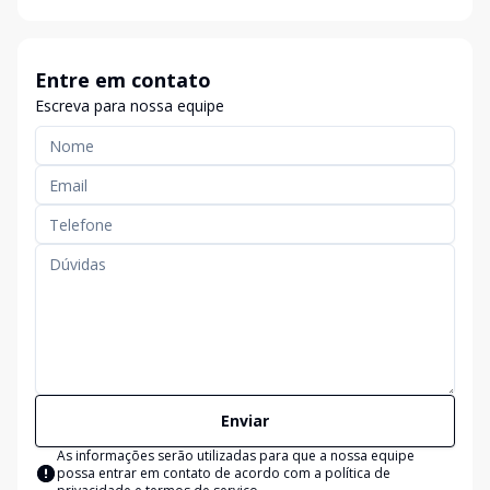
Entre em contato
Escreva para nossa equipe
Enviar
As informações serão utilizadas para que a nossa equipe
possa entrar em contato de acordo com a
política de