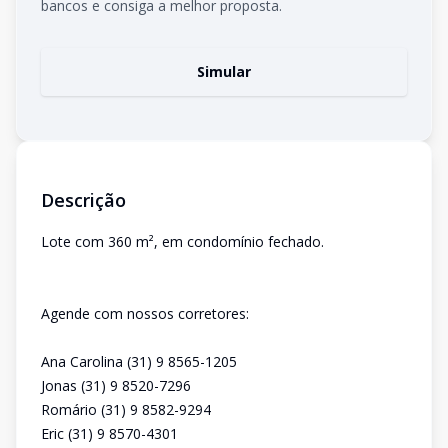
bancos e consiga a melhor proposta.
Simular
Descrição
Lote com 360 m², em condomínio fechado.
Agende com nossos corretores:
Ana Carolina (31) 9 8565-1205
Jonas (31) 9 8520-7296
Romário (31) 9 8582-9294
Eric (31) 9 8570-4301