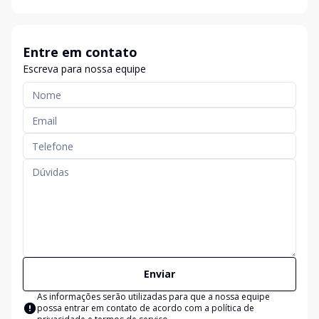
Entre em contato
Escreva para nossa equipe
Enviar
As informações serão utilizadas para que a nossa equipe
possa entrar em contato de acordo com a
política de