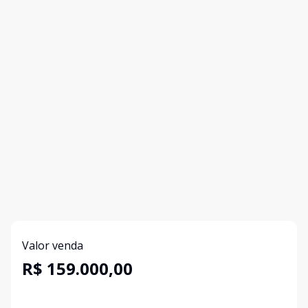
Valor venda
R$ 159.000,00