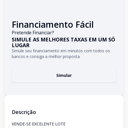
Financiamento Fácil
Pretende Financiar?
SIMULE AS MELHORES TAXAS EM UM SÓ
LUGAR
Simule seu financiamento em minutos com todos os
bancos e consiga a melhor proposta.
Simular
Descrição
VENDE-SE EXCELENTE LOTE