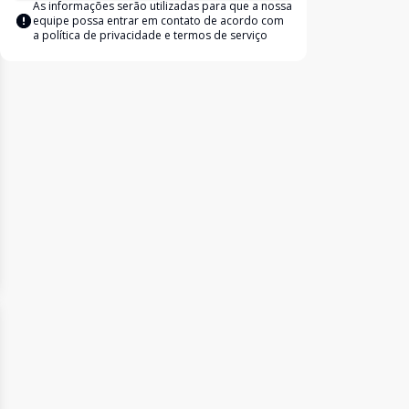
As informações serão utilizadas para que a nossa
equipe possa entrar em contato de acordo com
a
política de privacidade e termos de serviço