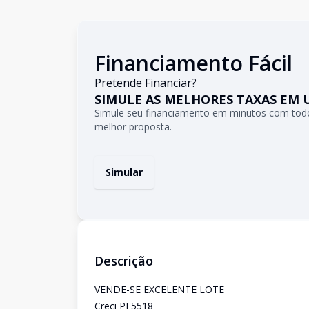
Financiamento Fácil
Pretende Financiar?
SIMULE AS MELHORES TAXAS EM 
Simule seu financiamento em minutos com todo
melhor proposta.
Simular
Descrição
VENDE-SE EXCELENTE LOTE
Creci PJ 5518