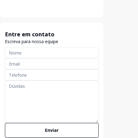
Entre em contato
Escreva para nossa equipe
Enviar