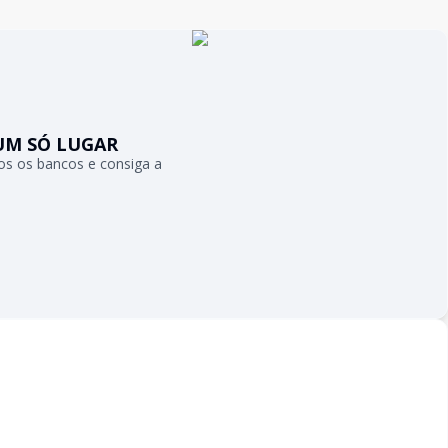
UM SÓ LUGAR
s os bancos e consiga a