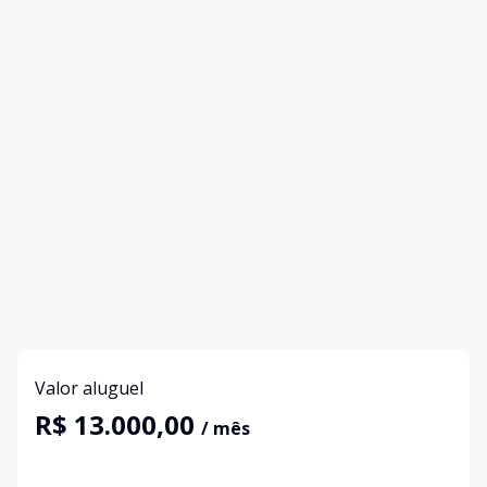
Valor aluguel
R$ 13.000,00
/ mês