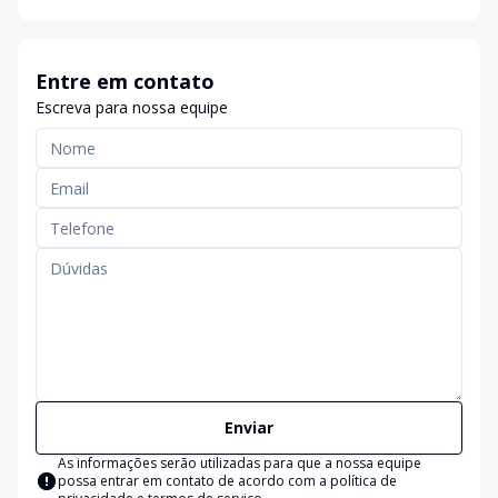
Entre em contato
Escreva para nossa equipe
Enviar
As informações serão utilizadas para que a nossa equipe
possa entrar em contato de acordo com a
política de