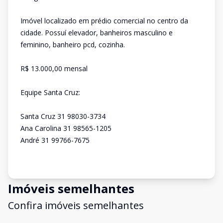
Imóvel localizado em prédio comercial no centro da
cidade. Possuí elevador, banheiros masculino e
feminino, banheiro pcd, cozinha.
R$ 13.000,00 mensal
Equipe Santa Cruz:
Santa Cruz 31 98030-3734
Ana Carolina 31 98565-1205
André 31 99766-7675
Imóveis semelhantes
Confira imóveis semelhantes