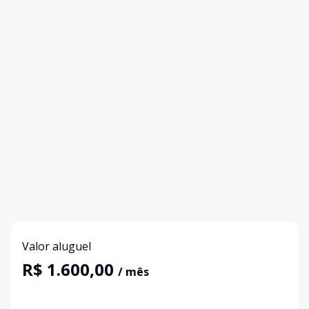
Valor aluguel
R$ 1.600,00
/ mês