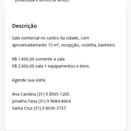
privacidade e termos de serviço
Descrição
Sala comercial no centro da cidade, com
aproximadamente 15 m², recepção, cozinha, banheiro.
R$ 1.600,00 somente a sala
R$ 2.000,00 sala + equipamentos e itens.
Agende sua visita:
Ana Carolina (31) 9 8565-1205
Jonatha Faria (31) 9 9684-8664
Santa Cruz (31) 9 8030-3737