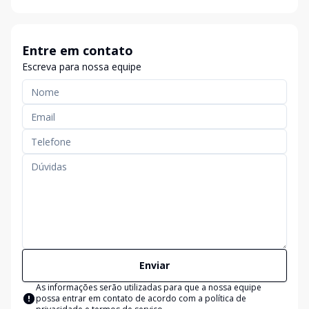
Entre em contato
Escreva para nossa equipe
Enviar
As informações serão utilizadas para que a nossa equipe
possa entrar em contato de acordo com a
política de