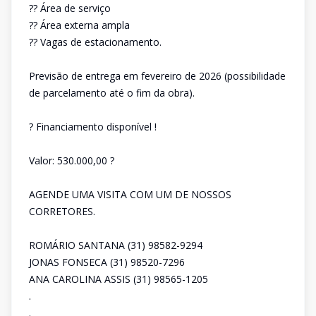
?? Área de serviço
?? Área externa ampla
?? Vagas de estacionamento.
Previsão de entrega em fevereiro de 2026 (possibilidade
de parcelamento até o fim da obra).
? Financiamento disponível !
Valor: 530.000,00 ?
AGENDE UMA VISITA COM UM DE NOSSOS
CORRETORES.
ROMÁRIO SANTANA (31) 98582-9294
JONAS FONSECA (31) 98520-7296
ANA CAROLINA ASSIS (31) 98565-1205
.
.