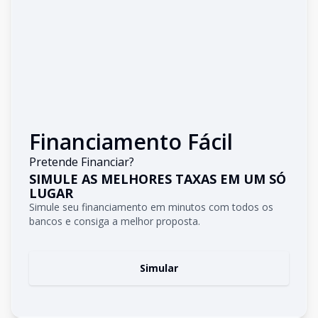
Financiamento Fácil
Pretende Financiar?
SIMULE AS MELHORES TAXAS EM UM SÓ
LUGAR
Simule seu financiamento em minutos com todos os
bancos e consiga a melhor proposta.
Simular