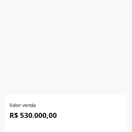
Valor venda
R$ 530.000,00