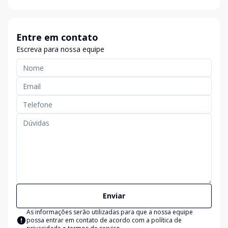
Entre em contato
Escreva para nossa equipe
Enviar
As informações serão utilizadas para que a nossa equipe
possa entrar em contato de acordo com a
política de