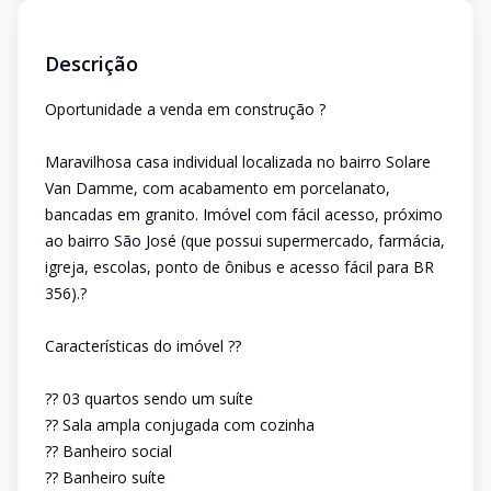
Descrição
Oportunidade a venda em construção ?
Maravilhosa casa individual localizada no bairro Solare
Van Damme, com acabamento em porcelanato,
bancadas em granito. Imóvel com fácil acesso, próximo
ao bairro São José (que possui supermercado, farmácia,
igreja, escolas, ponto de ônibus e acesso fácil para BR
356).?
Características do imóvel ??
?? 03 quartos sendo um suíte
?? Sala ampla conjugada com cozinha
?? Banheiro social
?? Banheiro suíte