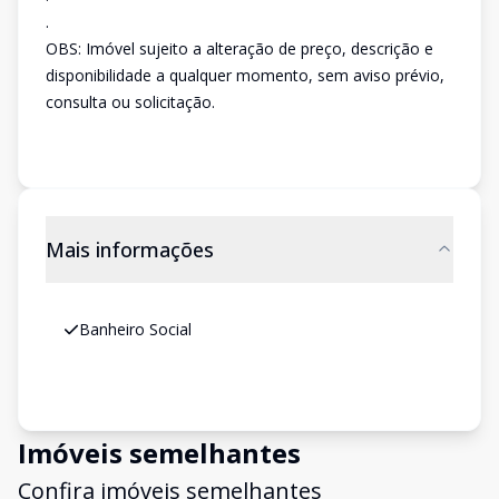
.
OBS: Imóvel sujeito a alteração de preço, descrição e
disponibilidade a qualquer momento, sem aviso prévio,
consulta ou solicitação.
Mais informações
Banheiro Social
Imóveis semelhantes
Confira imóveis semelhantes