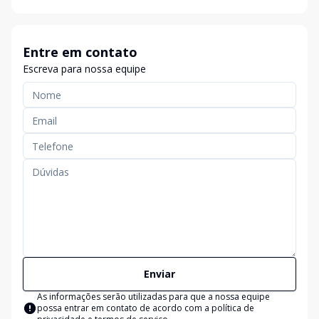
Entre em contato
Escreva para nossa equipe
Enviar
As informações serão utilizadas para que a nossa equipe
possa entrar em contato de acordo com a
política de