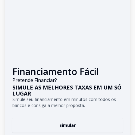
Financiamento Fácil
Pretende Financiar?
SIMULE AS MELHORES TAXAS EM UM SÓ
LUGAR
Simule seu financiamento em minutos com todos os
bancos e consiga a melhor proposta.
Simular