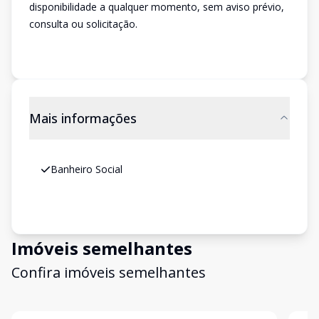
disponibilidade a qualquer momento, sem aviso prévio,
consulta ou solicitação.
Mais informações
Banheiro Social
Imóveis semelhantes
Confira imóveis semelhantes