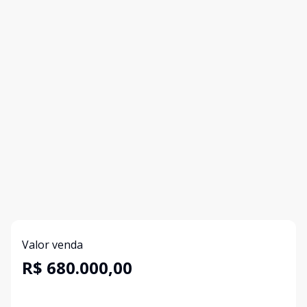
Valor venda
R$ 680.000,00