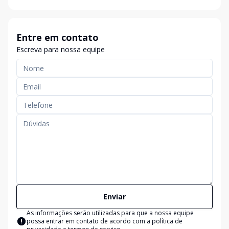
Entre em contato
Escreva para nossa equipe
Enviar
As informações serão utilizadas para que a nossa equipe
possa entrar em contato de acordo com a
política de