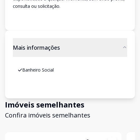
consulta ou solicitação.
Mais informações
Banheiro Social
Imóveis semelhantes
Confira imóveis semelhantes