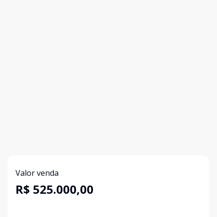
Valor venda
R$ 525.000,00