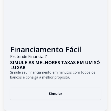
Financiamento Fácil
Pretende Financiar?
SIMULE AS MELHORES TAXAS EM UM SÓ
LUGAR
Simule seu financiamento em minutos com todos os
bancos e consiga a melhor proposta.
Simular