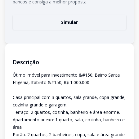
bancos e consiga a melhor proposta.
Simular
Descrição
Ótimo imóvel para investimento &#150; Bairro Santa
Efigênia, Itabirito &#150; R$ 1.000.000
Casa principal com 3 quartos, sala grande, copa grande,
cozinha grande e garagem.
Terraço: 2 quartos, cozinha, banheiro e área enorme.
Apartamento anexo: 1 quarto, sala, cozinha, banheiro e
área.
Porão: 2 quartos, 2 banheiros, copa, sala e área grande.