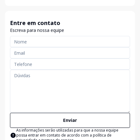
Entre em contato
Escreva para nossa equipe
Enviar
As informações serão utilizadas para que a nossa equipe
possa entrar em contato de acordo com a
política de