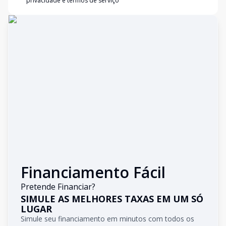
privacidade e termos de serviço
Financiamento Fácil
Pretende Financiar?
SIMULE AS MELHORES TAXAS EM UM SÓ
LUGAR
Simule seu financiamento em minutos com todos os