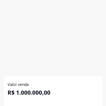
Valor venda
R$ 1.000.000,00