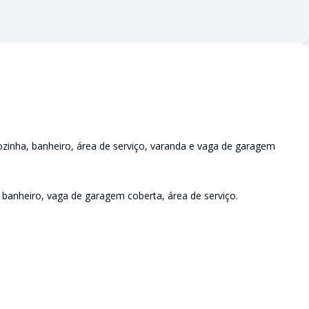
ozinha, banheiro, área de serviço, varanda e vaga de garagem
3 banheiro, vaga de garagem coberta, área de serviço.