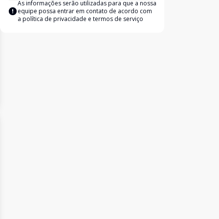
As informações serão utilizadas para que a nossa
equipe possa entrar em contato de acordo com
a
política de privacidade e termos de serviço