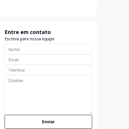
Entre em contato
Escreva para nossa equipe
Enviar