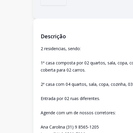
Descrição
2 residencias, sendo:
1ª casa composta por 02 quartos, sala, copa, c
coberta para 02 carros.
2ª casa com 04 quartos, sala, copa, cozinha, 0
Entrada por 02 ruas diferentes.
Agende com um de nossos corretores:
Ana Carolina (31) 9 8565-1205