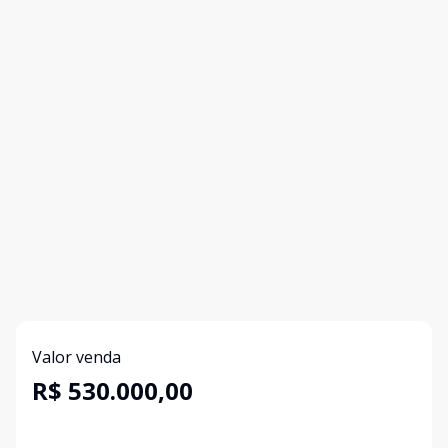
Valor venda
R$ 530.000,00