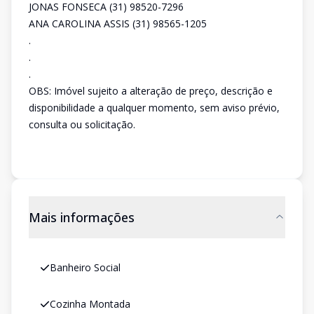
JONAS FONSECA (31) 98520-7296
ANA CAROLINA ASSIS (31) 98565-1205
.
.
.
OBS: Imóvel sujeito a alteração de preço, descrição e
disponibilidade a qualquer momento, sem aviso prévio,
consulta ou solicitação.
Mais informações
Banheiro Social
Cozinha Montada