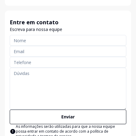
Entre em contato
Escreva para nossa equipe
Enviar
As informações serão utilizadas para que a nossa equipe
possa entrar em contato de acordo com a
política de