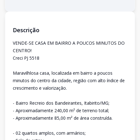
Descrição
VENDE-SE CASA EM BAIRRO A POUCOS MINUTOS DO
CENTRO!
Creci PJ 5518
Maravilhlosa casa, localizada em bairro a poucos
minutos do centro da cidade, região com alto índice de
crescimento e valorização.
- Bairro Recreio dos Bandeirantes, Itabirito/MG;
- Aproximadamente 240,00 m² de terreno total;
- Aproximadamente 85,00 m² de área construída.
- 02 quartos amplos, com armários;