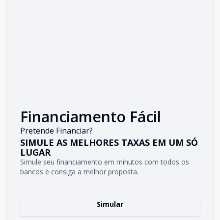
Financiamento Fácil
Pretende Financiar?
SIMULE AS MELHORES TAXAS EM UM SÓ
LUGAR
Simule seu financiamento em minutos com todos os
bancos e consiga a melhor proposta.
Simular