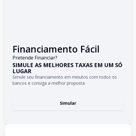
Financiamento Fácil
Pretende Financiar?
SIMULE AS MELHORES TAXAS EM UM SÓ
LUGAR
Simule seu financiamento em minutos com todos os
bancos e consiga a melhor proposta.
Simular