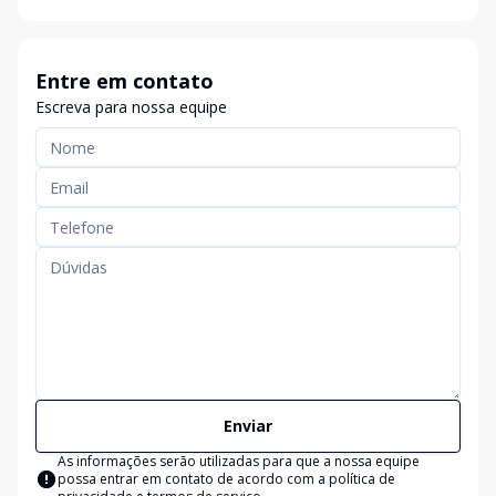
Entre em contato
Escreva para nossa equipe
Enviar
As informações serão utilizadas para que a nossa equipe
possa entrar em contato de acordo com a
política de