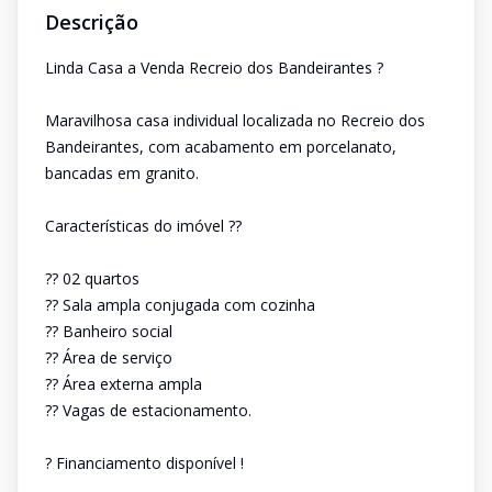
Descrição
Linda Casa a Venda Recreio dos Bandeirantes ?
Maravilhosa casa individual localizada no Recreio dos
Bandeirantes, com acabamento em porcelanato,
bancadas em granito.
Características do imóvel ??
?? 02 quartos
?? Sala ampla conjugada com cozinha
?? Banheiro social
?? Área de serviço
?? Área externa ampla
?? Vagas de estacionamento.
? Financiamento disponível !