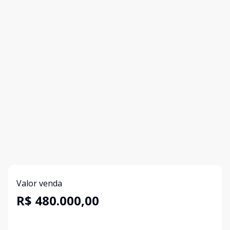
Valor venda
R$ 480.000,00