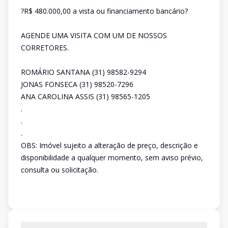
?R$ 480.000,00 a vista ou financiamento bancário?
AGENDE UMA VISITA COM UM DE NOSSOS
CORRETORES.
ROMÁRIO SANTANA (31) 98582-9294
JONAS FONSECA (31) 98520-7296
ANA CAROLINA ASSIS (31) 98565-1205
.
.
.
OBS: Imóvel sujeito a alteração de preço, descrição e
disponibilidade a qualquer momento, sem aviso prévio,
consulta ou solicitação.