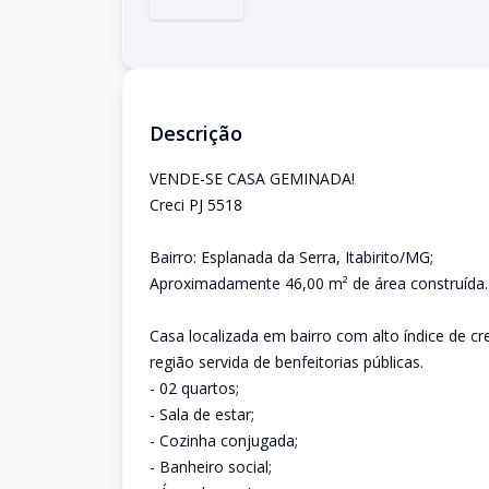
Descrição
VENDE-SE CASA GEMINADA!
Creci PJ 5518
Bairro: Esplanada da Serra, Itabirito/MG;
Aproximadamente 46,00 m² de área construída.
Casa localizada em bairro com alto índice de c
região servida de benfeitorias públicas.
- 02 quartos;
- Sala de estar;
- Cozinha conjugada;
- Banheiro social;