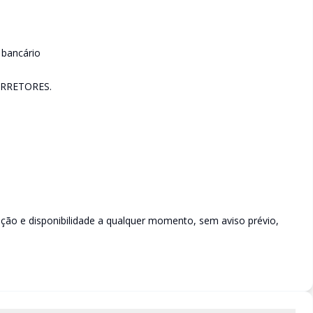
 bancário
RRETORES.
rição e disponibilidade a qualquer momento, sem aviso prévio,