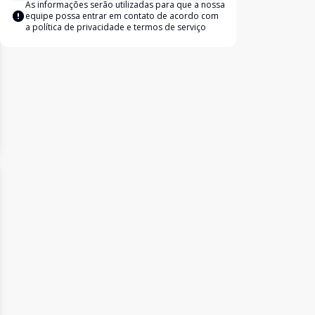
As informações serão utilizadas para que a nossa
equipe possa entrar em contato de acordo com
a
política de privacidade e termos de serviço