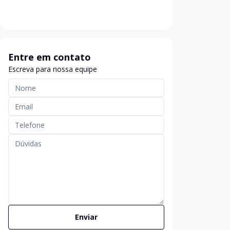
Entre em contato
Escreva para nossa equipe
Enviar