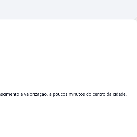
rescimento e valorização, a poucos minutos do centro da cidade,