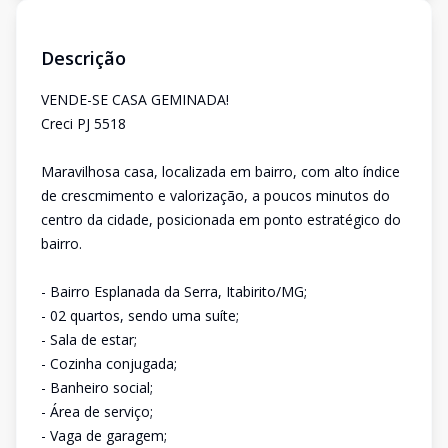
Descrição
VENDE-SE CASA GEMINADA!
Creci PJ 5518
Maravilhosa casa, localizada em bairro, com alto índice
de crescmimento e valorização, a poucos minutos do
centro da cidade, posicionada em ponto estratégico do
bairro.
- Bairro Esplanada da Serra, Itabirito/MG;
- 02 quartos, sendo uma suíte;
- Sala de estar;
- Cozinha conjugada;
- Banheiro social;
- Área de serviço;
- Vaga de garagem;