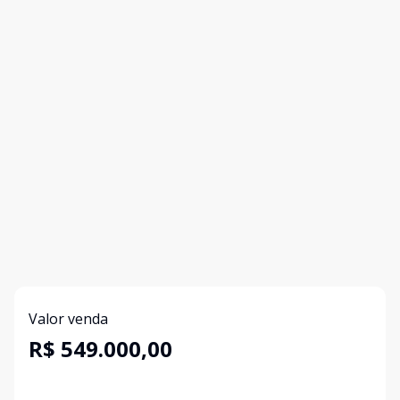
Valor venda
R$ 549.000,00