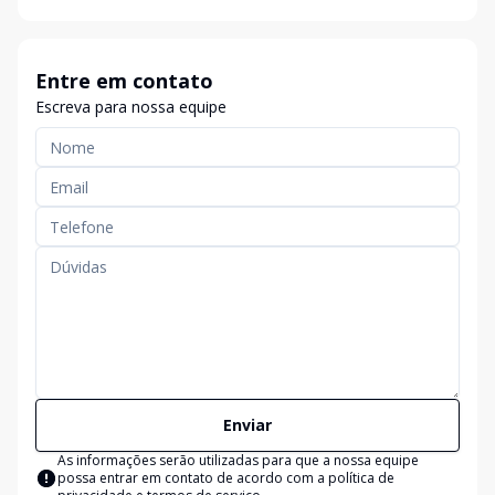
Entre em contato
Escreva para nossa equipe
Enviar
As informações serão utilizadas para que a nossa equipe
possa entrar em contato de acordo com a
política de