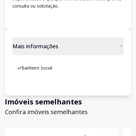
consulta ou solicitação.
Mais informações
Banheiro Social
Imóveis semelhantes
Confira imóveis semelhantes