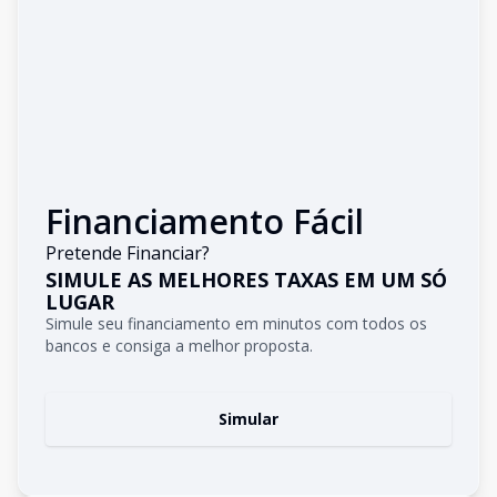
Financiamento Fácil
Pretende Financiar?
SIMULE AS MELHORES TAXAS EM UM SÓ
LUGAR
Simule seu financiamento em minutos com todos os
bancos e consiga a melhor proposta.
Simular