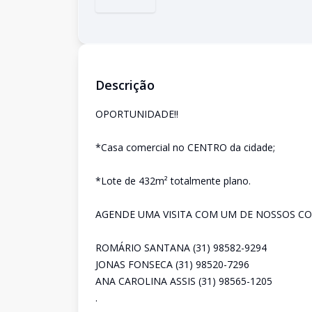
Descrição
OPORTUNIDADE!!
*Casa comercial no CENTRO da cidade;
*Lote de 432m² totalmente plano.
AGENDE UMA VISITA COM UM DE NOSSOS CO
ROMÁRIO SANTANA (31) 98582-9294
JONAS FONSECA (31) 98520-7296
ANA CAROLINA ASSIS (31) 98565-1205
.