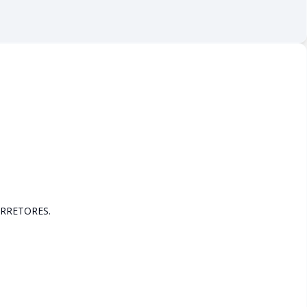
RRETORES.