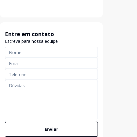
Entre em contato
Escreva para nossa equipe
Enviar