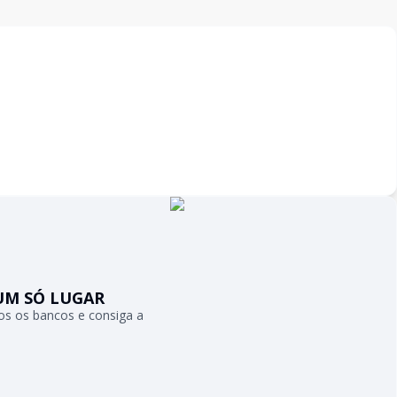
UM SÓ LUGAR
s os bancos e consiga a