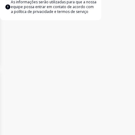
As informações serão utilizadas para que a nossa
equipe possa entrar em contato de acordo com
a
política de privacidade e termos de serviço