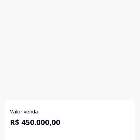
Valor venda
R$ 450.000,00