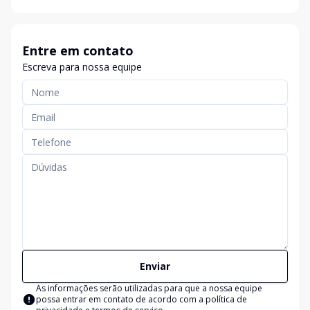
Entre em contato
Escreva para nossa equipe
Enviar
As informações serão utilizadas para que a nossa equipe
possa entrar em contato de acordo com a
política de