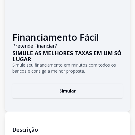
Financiamento Fácil
Pretende Financiar?
SIMULE AS MELHORES TAXAS EM UM SÓ
LUGAR
Simule seu financiamento em minutos com todos os
bancos e consiga a melhor proposta.
Simular
Descrição