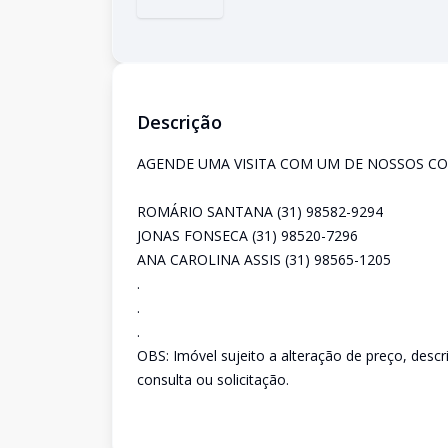
Descrição
AGENDE UMA VISITA COM UM DE NOSSOS CO
ROMÁRIO SANTANA (31) 98582-9294
JONAS FONSECA (31) 98520-7296
ANA CAROLINA ASSIS (31) 98565-1205
.
.
.
OBS: Imóvel sujeito a alteração de preço, desc
consulta ou solicitação.