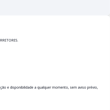
RRETORES.
rição e disponibilidade a qualquer momento, sem aviso prévio,