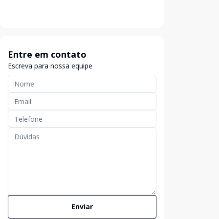
Entre em contato
Escreva para nossa equipe
Enviar