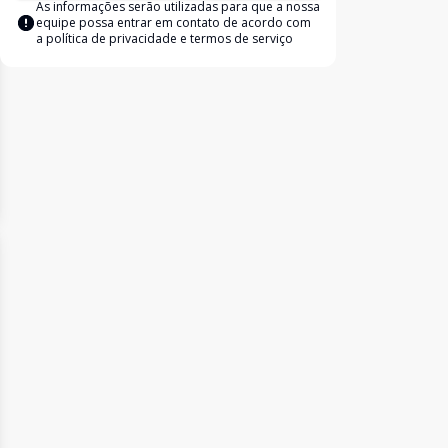
As informações serão utilizadas para que a nossa
equipe possa entrar em contato de acordo com
a
política de privacidade e termos de serviço