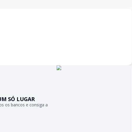
UM SÓ LUGAR
s os bancos e consiga a