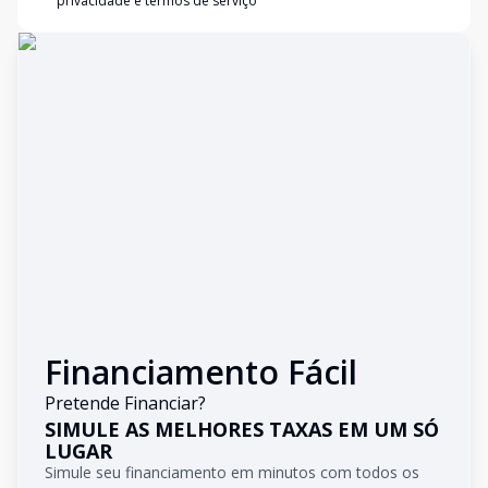
privacidade e termos de serviço
Financiamento Fácil
Pretende Financiar?
SIMULE AS MELHORES TAXAS EM UM SÓ
LUGAR
Simule seu financiamento em minutos com todos os