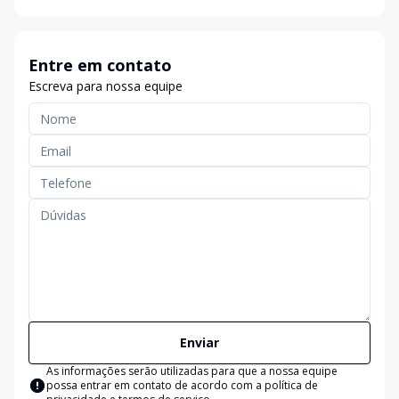
Entre em contato
Escreva para nossa equipe
Enviar
As informações serão utilizadas para que a nossa equipe
possa entrar em contato de acordo com a
política de