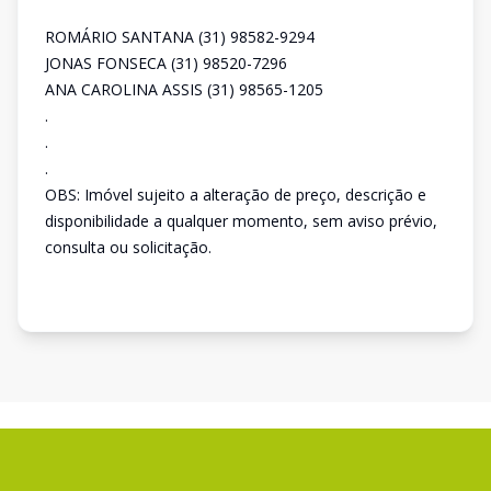
ROMÁRIO SANTANA (31) 98582-9294
JONAS FONSECA (31) 98520-7296
ANA CAROLINA ASSIS (31) 98565-1205
.
.
.
OBS: Imóvel sujeito a alteração de preço, descrição e
disponibilidade a qualquer momento, sem aviso prévio,
consulta ou solicitação.