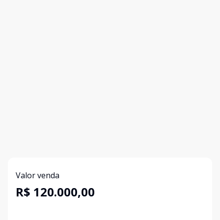
Valor venda
R$ 120.000,00