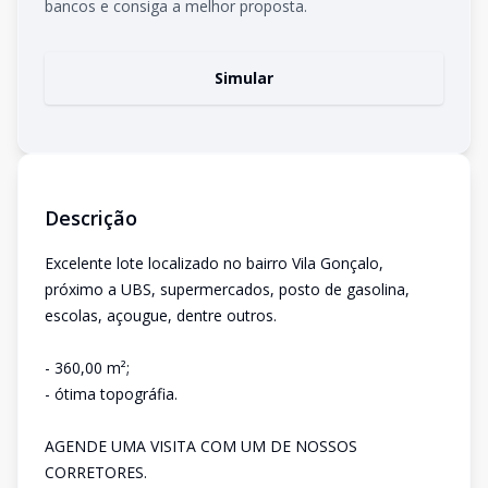
bancos e consiga a melhor proposta.
Simular
Descrição
Excelente lote localizado no bairro Vila Gonçalo,
próximo a UBS, supermercados, posto de gasolina,
escolas, açougue, dentre outros.
- 360,00 m²;
- ótima topográfia.
AGENDE UMA VISITA COM UM DE NOSSOS
CORRETORES.