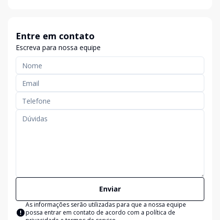
Entre em contato
Escreva para nossa equipe
Enviar
As informações serão utilizadas para que a nossa equipe
possa entrar em contato de acordo com a
política de