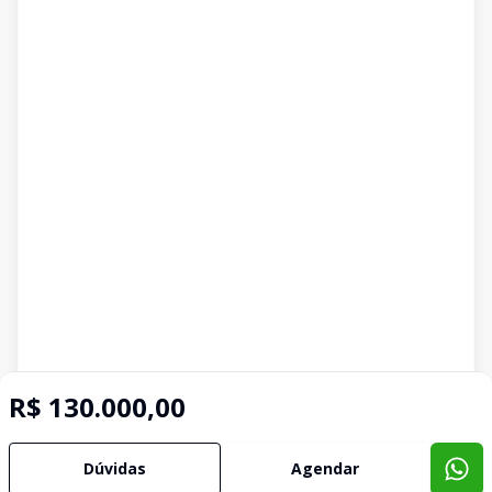
R$ 130.000,00
Dúvidas
Agendar