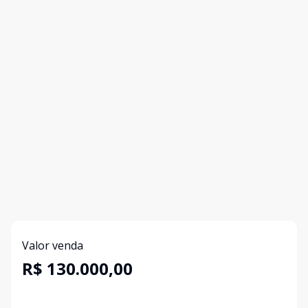
Valor venda
R$ 130.000,00