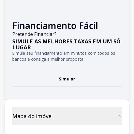
Financiamento Fácil
Pretende Financiar?
SIMULE AS MELHORES TAXAS EM UM SÓ
LUGAR
Simule seu financiamento em minutos com todos os
bancos e consiga a melhor proposta.
Simular
Mapa do imóvel