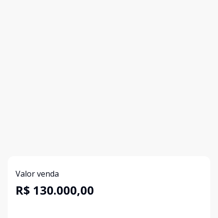
Valor venda
R$ 130.000,00