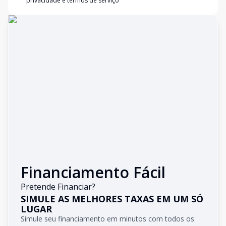
privacidade e termos de serviço
Financiamento Fácil
Pretende Financiar?
SIMULE AS MELHORES TAXAS EM UM SÓ
LUGAR
Simule seu financiamento em minutos com todos os