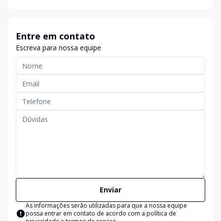
Entre em contato
Escreva para nossa equipe
Enviar
As informações serão utilizadas para que a nossa equipe
possa entrar em contato de acordo com a
política de