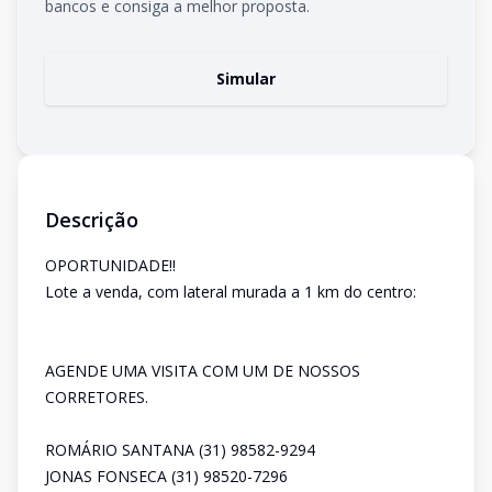
bancos e consiga a melhor proposta.
Simular
Descrição
OPORTUNIDADE!!
Lote a venda, com lateral murada a 1 km do centro:
AGENDE UMA VISITA COM UM DE NOSSOS
CORRETORES.
ROMÁRIO SANTANA (31) 98582-9294
JONAS FONSECA (31) 98520-7296