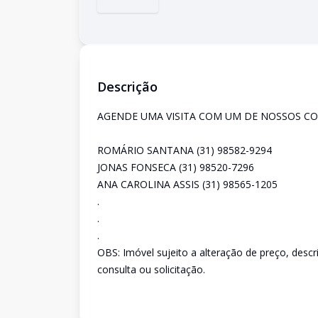
Descrição
AGENDE UMA VISITA COM UM DE NOSSOS CO
ROMÁRIO SANTANA (31) 98582-9294
JONAS FONSECA (31) 98520-7296
ANA CAROLINA ASSIS (31) 98565-1205
.
.
.
OBS: Imóvel sujeito a alteração de preço, desc
consulta ou solicitação.