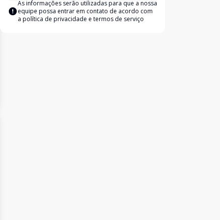
As informações serão utilizadas para que a nossa
equipe possa entrar em contato de acordo com
a
política de privacidade e termos de serviço