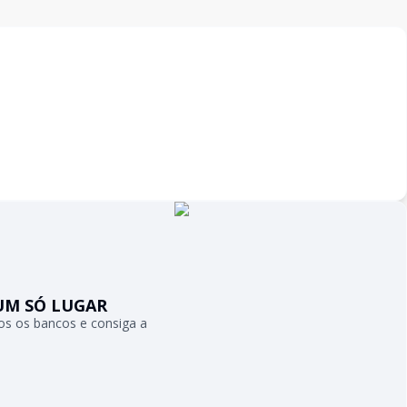
UM SÓ LUGAR
s os bancos e consiga a