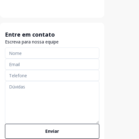
Entre em contato
Escreva para nossa equipe
Enviar