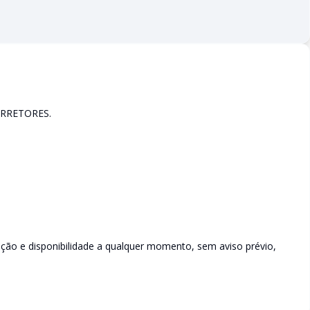
RRETORES.
rição e disponibilidade a qualquer momento, sem aviso prévio,