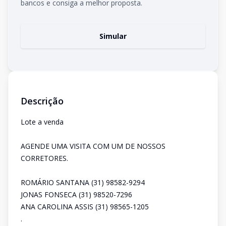
bancos e consiga a melhor proposta.
Simular
Descrição
Lote a venda
AGENDE UMA VISITA COM UM DE NOSSOS
CORRETORES.
ROMÁRIO SANTANA (31) 98582-9294
JONAS FONSECA (31) 98520-7296
ANA CAROLINA ASSIS (31) 98565-1205
.