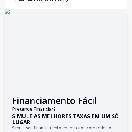
privacidade e termos de serviço
Financiamento Fácil
Pretende Financiar?
SIMULE AS MELHORES TAXAS EM UM SÓ
LUGAR
Simule seu financiamento em minutos com todos os