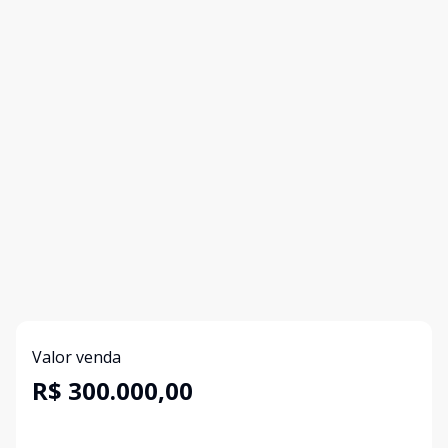
Valor venda
R$ 300.000,00