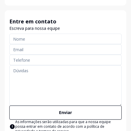
Entre em contato
Escreva para nossa equipe
Enviar
As informações serão utilizadas para que a nossa equipe
possa entrar em contato de acordo com a
política de