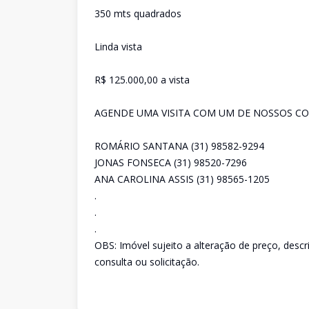
350 mts quadrados
Linda vista
R$ 125.000,00 a vista
AGENDE UMA VISITA COM UM DE NOSSOS CO
ROMÁRIO SANTANA (31) 98582-9294
JONAS FONSECA (31) 98520-7296
ANA CAROLINA ASSIS (31) 98565-1205
.
.
.
OBS: Imóvel sujeito a alteração de preço, desc
consulta ou solicitação.