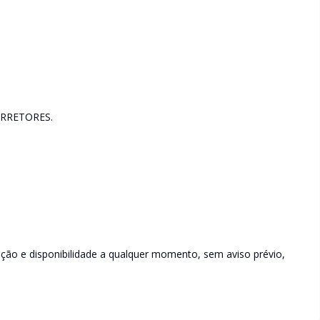
RRETORES.
rição e disponibilidade a qualquer momento, sem aviso prévio,