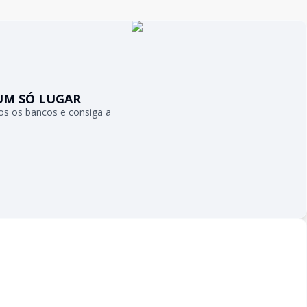
UM SÓ LUGAR
s os bancos e consiga a