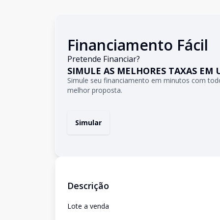
Financiamento Fácil
Pretende Financiar?
SIMULE AS MELHORES TAXAS EM 
Simule seu financiamento em minutos com todo
melhor proposta.
Simular
Descrição
Lote a venda