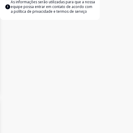
As informações serão utilizadas para que a nossa
equipe possa entrar em contato de acordo com
a
política de privacidade e termos de serviço