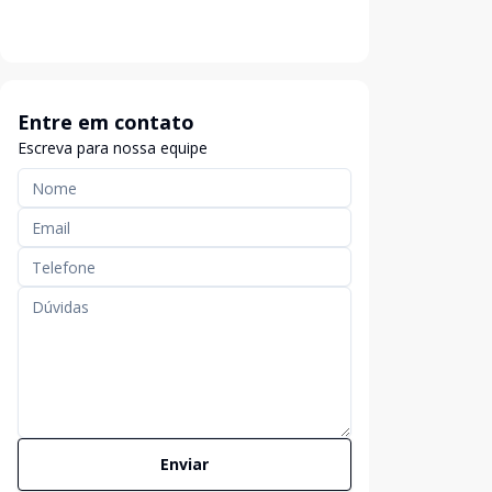
Entre em contato
Escreva para nossa equipe
Enviar