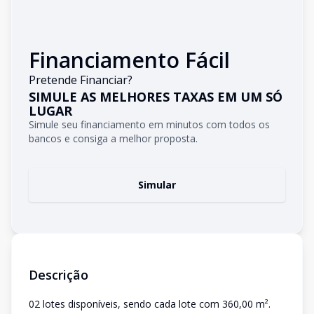
Financiamento Fácil
Pretende Financiar?
SIMULE AS MELHORES TAXAS EM UM SÓ
LUGAR
Simule seu financiamento em minutos com todos os
bancos e consiga a melhor proposta.
Simular
Descrição
02 lotes disponíveis, sendo cada lote com 360,00 m².