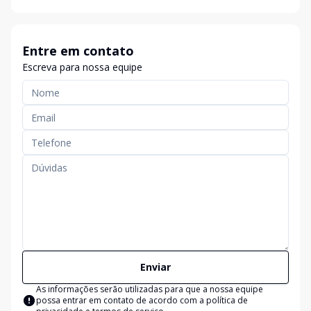
Entre em contato
Escreva para nossa equipe
Enviar
As informações serão utilizadas para que a nossa equipe
possa entrar em contato de acordo com a
política de