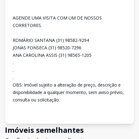
AGENDE UMA VISITA COM UM DE NOSSOS
CORRETORES.
ROMÁRIO SANTANA (31) 98582-9294
JONAS FONSECA (31) 98520-7296
ANA CAROLINA ASSIS (31) 98565-1205
.
.
.
OBS: Imóvel sujeito a alteração de preço, descrição e
disponibilidade a qualquer momento, sem aviso prévio,
consulta ou solicitação.
Imóveis semelhantes