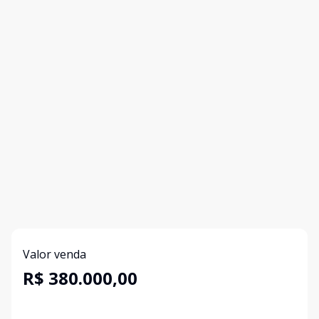
Valor venda
R$ 380.000,00