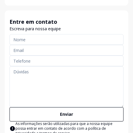
Entre em contato
Escreva para nossa equipe
Enviar
As informações serão utilizadas para que a nossa equipe
possa entrar em contato de acordo com a
política de