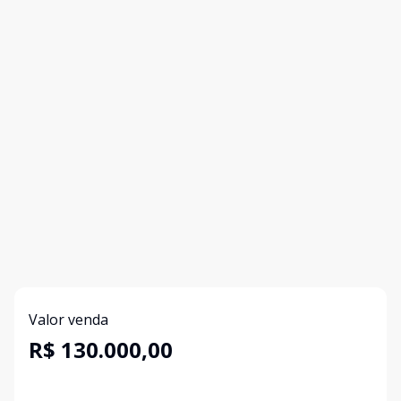
Valor venda
R$ 130.000,00