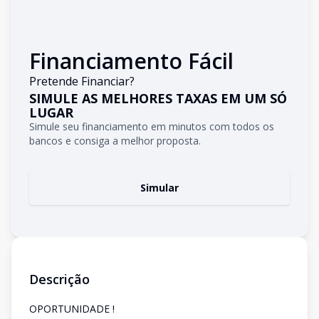
Financiamento Fácil
Pretende Financiar?
SIMULE AS MELHORES TAXAS EM UM SÓ
LUGAR
Simule seu financiamento em minutos com todos os
bancos e consiga a melhor proposta.
Simular
Descrição
OPORTUNIDADE !