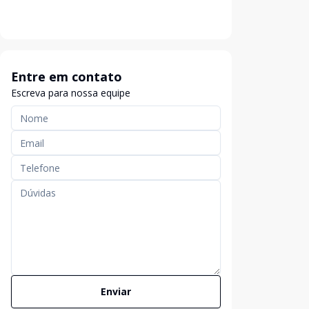
Entre em contato
Escreva para nossa equipe
Enviar