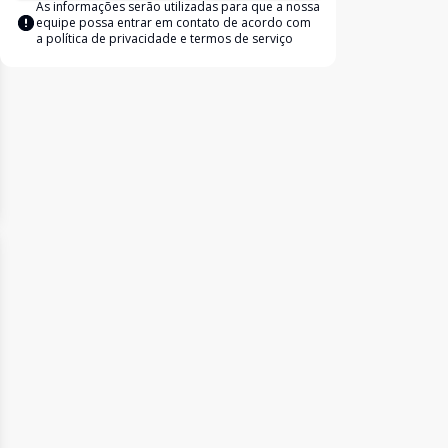
As informações serão utilizadas para que a nossa
equipe possa entrar em contato de acordo com
a
política de privacidade e termos de serviço