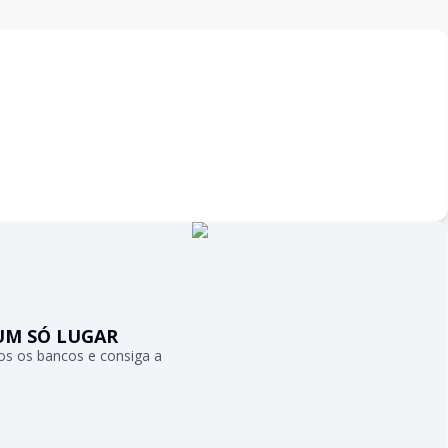
UM SÓ LUGAR
s os bancos e consiga a