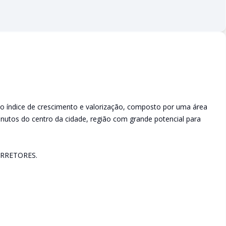
o índice de crescimento e valorização, composto por uma área
nutos do centro da cidade, região com grande potencial para
RRETORES.